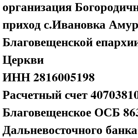
организация Богородич
приход с.Ивановка Амур
Благовещенской епархи
Церкви
ИНН 2816005198
Расчетный счет 4070381
Благовещенское ОСБ 863
Дальневосточного банка