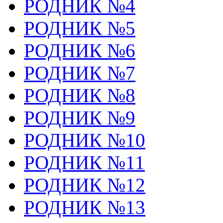
РОДНИК №4
РОДНИК №5
РОДНИК №6
РОДНИК №7
РОДНИК №8
РОДНИК №9
РОДНИК №10
РОДНИК №11
РОДНИК №12
РОДНИК №13