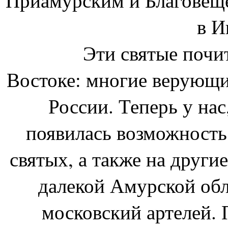
в И
Эти святые почитаю
Востоке: многие верующи
России. Теперь у нас
появилась возможность
святых, а также на други
далекой Амурской обл
московский артелей.