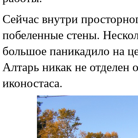
Сейчас внутри просторно
побеленные стены. Нескол
большое паникадило на це
Алтарь никак не отделен о
иконостаса.