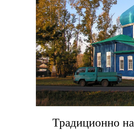
Традиционно на Рус