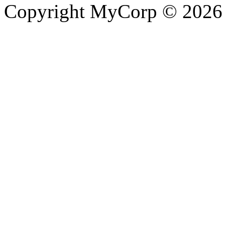
Copyright MyCorp © 2026