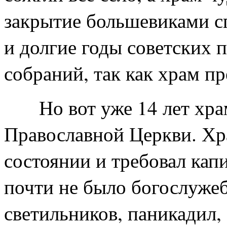
закрытие большевиками сп
и долгие годы советских п
собраний, так как храм пр
Но вот уже 14 лет храм
Православной Церкви. Хр
состоянии и требовал кап
почти не было богослужеб
светильников, паникадил,