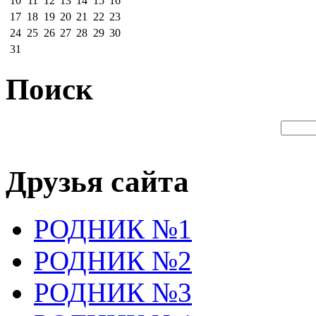
10
11
12
13
14
15
16
17
18
19
20
21
22
23
24
25
26
27
28
29
30
31
Поиск
Друзья сайта
РОДНИК №1
РОДНИК №2
РОДНИК №3