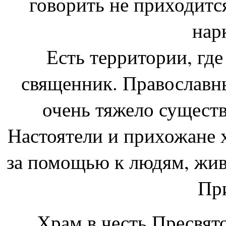
говорить не приходитс
нар
Есть территории, где
священник. Православны
очень тяжело существ
Настоятели и прихожане
за помощью к людям, жив
Пр
Храм в честь Пресвят