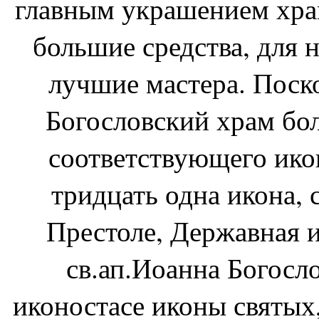
главным украшением храм
большие средства, для 
лучшие мастера. Поск
Богословский храм бол
соответствующего икон
тридцать одна икона, 
Престоле, Державная 
св.ап.Иоанна Богосло
иконостасе иконы святых