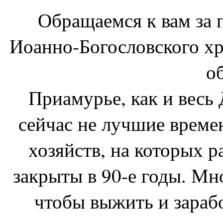
Обращаемся к вам за
Иоанно-Богословского хр
о
Приамурье, как и весь
сейчас не лучшие време
хозяйств, на которых 
закрыты в 90-е годы. Мн
чтобы выжить и зарабо