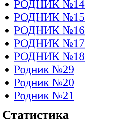
РОДНИК №14
РОДНИК №15
РОДНИК №16
РОДНИК №17
РОДНИК №18
Родник №29
Родник №20
Родник №21
Статистика