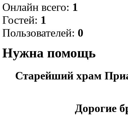
Онлайн всего:
1
Гостей:
1
Пользователей:
0
Нужна помощь
Старейший храм Приа
Дорогие б