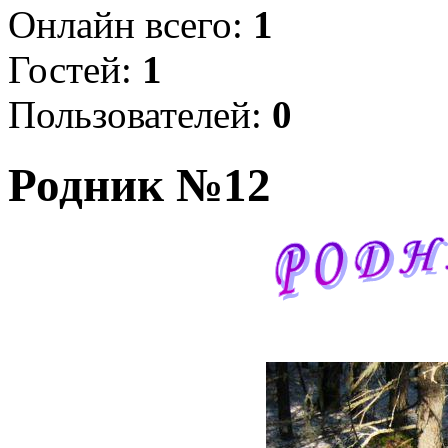
Онлайн всего:
1
Гостей:
1
Пользователей:
0
Родник №12