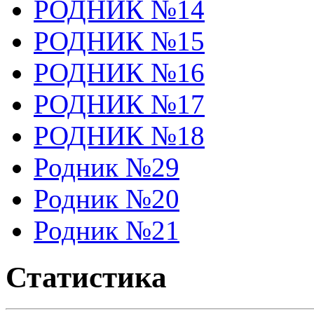
РОДНИК №14
РОДНИК №15
РОДНИК №16
РОДНИК №17
РОДНИК №18
Родник №29
Родник №20
Родник №21
Статистика