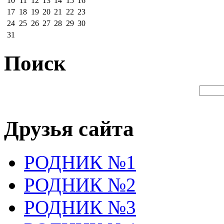
10
11
12
13
14
15
16
17
18
19
20
21
22
23
24
25
26
27
28
29
30
31
Поиск
Друзья сайта
РОДНИК №1
РОДНИК №2
РОДНИК №3