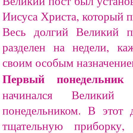
Великий пост был установ
Иисуса Христа, который п
Весь долгий Великий 
разделен на недели, ка
своим особым назначение
Первый понедельник
п
начинался Великий 
понедельником. В этот 
тщательную приборку,