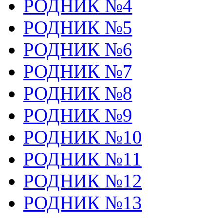
РОДНИК №4
РОДНИК №5
РОДНИК №6
РОДНИК №7
РОДНИК №8
РОДНИК №9
РОДНИК №10
РОДНИК №11
РОДНИК №12
РОДНИК №13