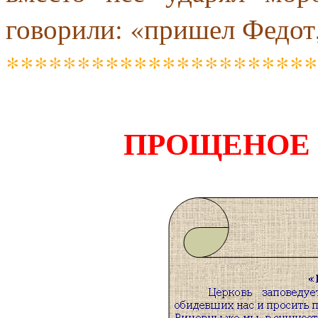
говорили: «пришел Федот, 
**********************
ПРОЩЕНОЕ