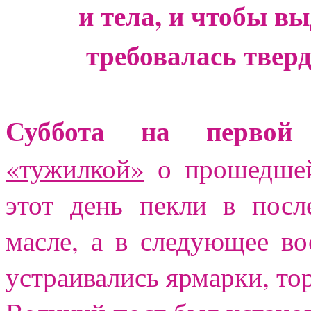
и тела, и чтобы в
требовалась тверд
Суббота на первой 
«тужилкой»
о прошедшей
этот день пекли в пос
масле, а в следующее во
устраивались ярмарки, то